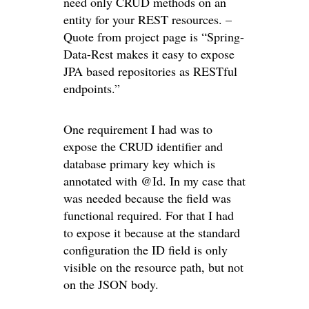
need only CRUD methods on an
entity for your REST resources. –
Quote from project page is “Spring-
Data-Rest makes it easy to expose
JPA based repositories as RESTful
endpoints.”
One requirement I had was to
expose the CRUD identifier and
database primary key which is
annotated with @Id. In my case that
was needed because the field was
functional required. For that I had
to expose it because at the standard
configuration the ID field is only
visible on the resource path, but not
on the JSON body.