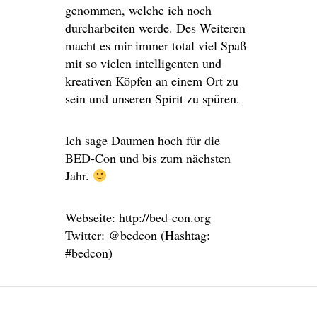
genommen, welche ich noch
durcharbeiten werde. Des Weiteren
macht es mir immer total viel Spaß
mit so vielen intelligenten und
kreativen Köpfen an einem Ort zu
sein und unseren Spirit zu spüren.
Ich sage Daumen hoch für die
BED-Con und bis zum nächsten
Jahr.
Webseite: http://bed-con.org
Twitter: @bedcon (Hashtag:
#bedcon)