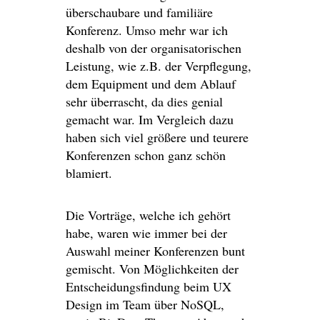
überschaubare und familiäre
Konferenz. Umso mehr war ich
deshalb von der organisatorischen
Leistung, wie z.B. der Verpflegung,
dem Equipment und dem Ablauf
sehr überrascht, da dies genial
gemacht war. Im Vergleich dazu
haben sich viel größere und teurere
Konferenzen schon ganz schön
blamiert.
Die Vorträge, welche ich gehört
habe, waren wie immer bei der
Auswahl meiner Konferenzen bunt
gemischt. Von Möglichkeiten der
Entscheidungsfindung beim UX
Design im Team über NoSQL,