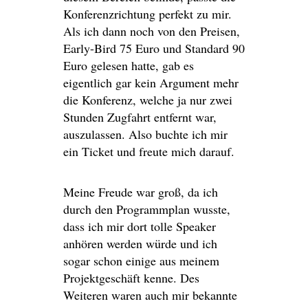
Konferenzrichtung perfekt zu mir.
Als ich dann noch von den Preisen,
Early-Bird 75 Euro und Standard 90
Euro gelesen hatte, gab es
eigentlich gar kein Argument mehr
die Konferenz, welche ja nur zwei
Stunden Zugfahrt entfernt war,
auszulassen. Also buchte ich mir
ein Ticket und freute mich darauf.
Meine Freude war groß, da ich
durch den Programmplan wusste,
dass ich mir dort tolle Speaker
anhören werden würde und ich
sogar schon einige aus meinem
Projektgeschäft kenne. Des
Weiteren waren auch mir bekannte