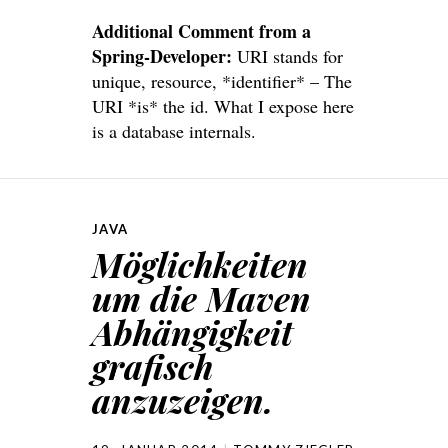
Additional Comment from a
Spring-Developer:
URI stands for
unique, resource, *identifier* – The
URI *is* the id. What I expose here
is a database internals.
JAVA
Möglichkeiten
um die Maven
Abhängigkeit
grafisch
anzuzeigen.