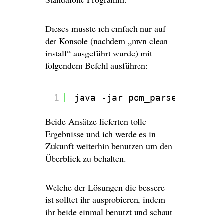
Dieses musste ich einfach nur auf
der Konsole (nachdem „mvn clean
install“ ausgeführt wurde) mit
folgendem Befehl ausführen:
1
java -jar pom_parser-X.X.ja
Beide Ansätze lieferten tolle
Ergebnisse und ich werde es in
Zukunft weiterhin benutzen um den
Überblick zu behalten.
Welche der Lösungen die bessere
ist solltet ihr ausprobieren, indem
ihr beide einmal benutzt und schaut