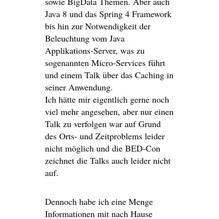
sowie BigData Themen. Aber auch
Java 8 und das Spring 4 Framework
bis hin zur Notwendigkeit der
Beleuchtung vom Java
Applikations-Server, was zu
sogenannten Micro-Services führt
und einem Talk über das Caching in
seiner Anwendung.
Ich hätte mir eigentlich gerne noch
viel mehr angesehen, aber nur einen
Talk zu verfolgen war auf Grund
des Orts- und Zeitproblems leider
nicht möglich und die BED-Con
zeichnet die Talks auch leider nicht
auf.
Dennoch habe ich eine Menge
Informationen mit nach Hause