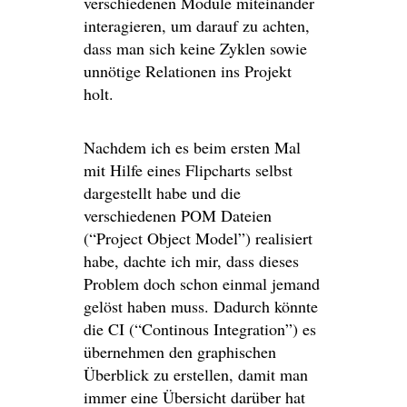
verschiedenen Module miteinander
interagieren, um darauf zu achten,
dass man sich keine Zyklen sowie
unnötige Relationen ins Projekt
holt.
Nachdem ich es beim ersten Mal
mit Hilfe eines Flipcharts selbst
dargestellt habe und die
verschiedenen POM Dateien
(“Project Object Model”) realisiert
habe, dachte ich mir, dass dieses
Problem doch schon einmal jemand
gelöst haben muss. Dadurch könnte
die CI (“Continous Integration”) es
übernehmen den graphischen
Überblick zu erstellen, damit man
immer eine Übersicht darüber hat