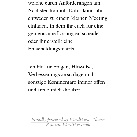
welche euren Anforderungen am
Nächsten kommt. Dafür könnt ihr
entweder zu einem kleinen Meeting
einladen, in dem ihr euch für eine
gemeinsame Lösung entscheidet
oder ihr erstellt eine
Entscheidungsmatrix.
Ich bin für Fragen, Hinweise,
Verbesserungsvorschläge und
sonstige Kommentare immer offen
und freue mich darüber.
Proudly powered by WordPress
|
Theme:
Ryu von
WordPress.com
.