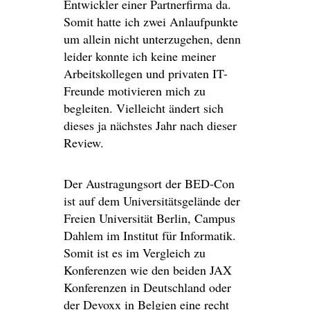
Entwickler einer Partnerfirma da.
Somit hatte ich zwei Anlaufpunkte
um allein nicht unterzugehen, denn
leider konnte ich keine meiner
Arbeitskollegen und privaten IT-
Freunde motivieren mich zu
begleiten. Vielleicht ändert sich
dieses ja nächstes Jahr nach dieser
Review.
Der Austragungsort der BED-Con
ist auf dem Universitätsgelände der
Freien Universität Berlin, Campus
Dahlem im Institut für Informatik.
Somit ist es im Vergleich zu
Konferenzen wie den beiden JAX
Konferenzen in Deutschland oder
der Devoxx in Belgien eine recht