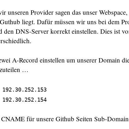
ir unseren Provider sagen das unser Webspace, 
 Guthub liegt. Dafür müssen wir uns bei dem Pr
 den DNS-Server korrekt einstellen. Dies ist vo
rschiedlich.
wei A-Record einstellen um unserer Domain di
zuteilen …
 192.30.252.153
 192.30.252.154
 CNAME für unsere Github Seiten Sub-Domain