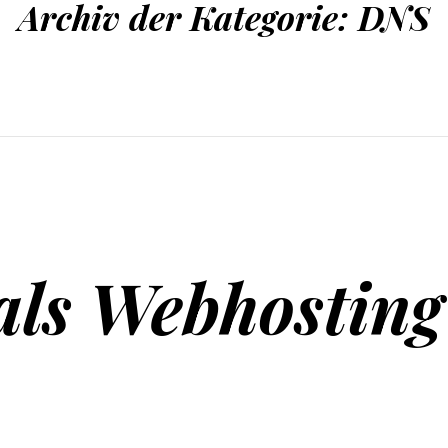
Archiv der Kategorie:
DNS
als Webhosting