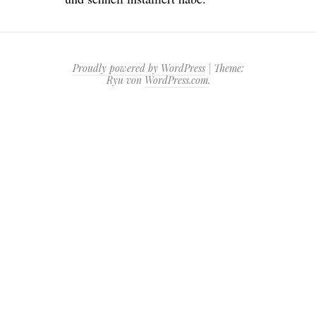
Proudly powered by WordPress
|
Theme:
Ryu von
WordPress.com
.