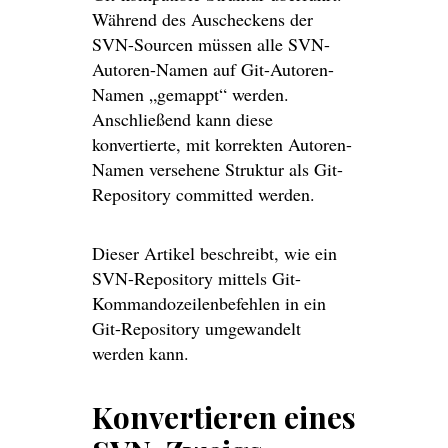
Während des Auscheckens der
SVN-Sourcen müssen alle SVN-
Autoren-Namen auf Git-Autoren-
Namen „gemappt“ werden.
Anschließend kann diese
konvertierte, mit korrekten Autoren-
Namen versehene Struktur als Git-
Repository committed werden.
Dieser Artikel beschreibt, wie ein
SVN-Repository mittels Git-
Kommandozeilenbefehlen in ein
Git-Repository umgewandelt
werden kann.
Konvertieren eines