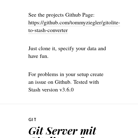
See the projects Github Page:
https://github.com/tommyziegler/gitolite-
to-stash-converter
Just clone it, specify your data and
have fun.
For problems in your setup create
an issue on Github. Tested with
Stash version v3.6.0
GIT
Git Server mit